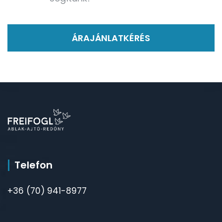
ÁRAJÁNLATKÉRÉS
Telefon
+36 (70) 941-8977