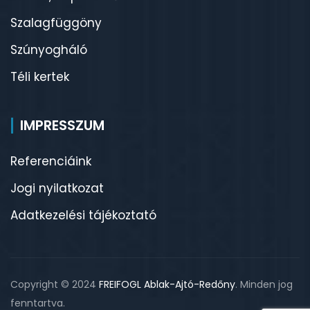
Szalagfüggöny
Szúnyogháló
Téli kertek
IMPRESSZUM
Referenciáink
Jogi nyilatkozat
Adatkezelési tájékoztató
Copyright © 2024
FREIFOGL Ablak-Ajtó-Redőny
. Minden jog
fenntartva.