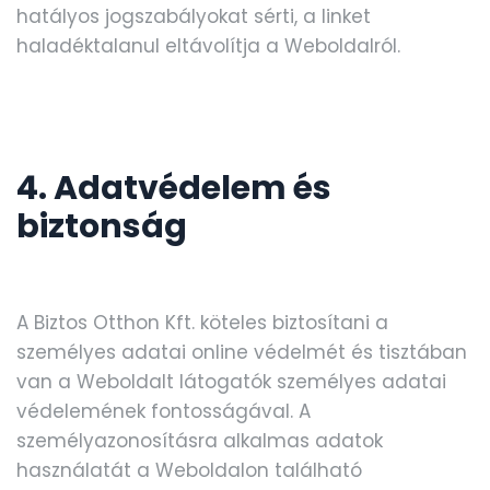
hatályos jogszabályokat sérti, a linket
haladéktalanul eltávolítja a Weboldalról.
4. Adatvédelem és
biztonság
A Biztos Otthon Kft. köteles biztosítani a
személyes adatai online védelmét és tisztában
van a Weboldalt látogatók személyes adatai
védelemének fontosságával. A
személyazonosításra alkalmas adatok
használatát a Weboldalon található