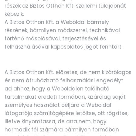
részek az Biztos Otthon Kft. szellemi tulajdonát
képezik.
A Biztos Otthon Kft. a Weboldal bármely
részének, bármilyen módszerrel, technikával
történő másolásával, terjesztésével és
felhasználásával kapcsolatos jogot fenntart.
A Biztos Otthon Kft. előzetes, de nem kizárólagos
és nem átruházható felhasználási engedélyt
ad ahhoz, hogy a Weboldalon található
tartalmakat eredeti formában, kizárólag saját
személyes használat céljára a Weboldal
látogatója számítógépére letöltse, ott rögzítse,
illetve kinyomtassa, de arra nem, hogy
harmadik fél számára bármilyen formában