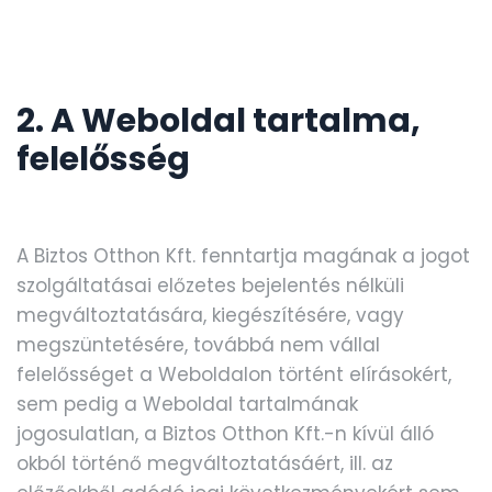
2. A Weboldal tartalma,
felelősség
A Biztos Otthon Kft. fenntartja magának a jogot
szolgáltatásai előzetes bejelentés nélküli
megváltoztatására, kiegészítésére, vagy
megszüntetésére, továbbá nem vállal
felelősséget a Weboldalon történt elírásokért,
sem pedig a Weboldal tartalmának
jogosulatlan, a Biztos Otthon Kft.-n kívül álló
okból történő megváltoztatásáért, ill. az