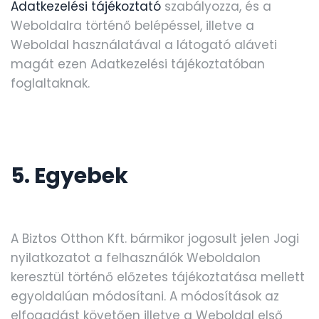
Adatkezelési tájékoztató
szabályozza, és a
Weboldalra történő belépéssel, illetve a
Weboldal használatával a látogató aláveti
magát ezen Adatkezelési tájékoztatóban
foglaltaknak.
5. Egyebek
A Biztos Otthon Kft. bármikor jogosult jelen Jogi
nyilatkozatot a felhasználók Weboldalon
keresztül történő előzetes tájékoztatása mellett
egyoldalúan módosítani. A módosítások az
elfogadást követően illetve a Weboldal első